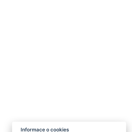
Informace o cookies