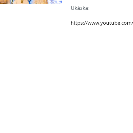
Ukázka:
https://www.youtube.co