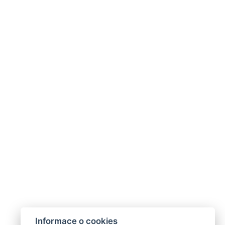
Informace o cookies