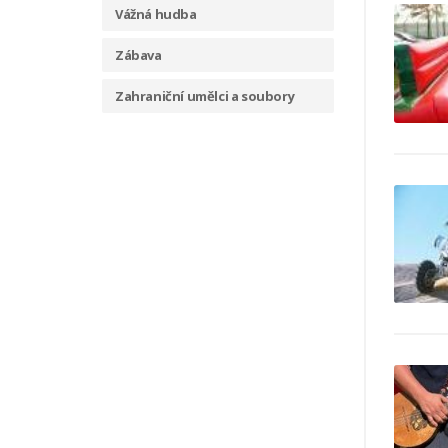
Vážná hudba
Zábava
Zahraniční umělci a soubory