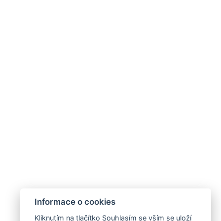
Informace o cookies
Kliknutím na tlačítko Souhlasím se vším se uloží