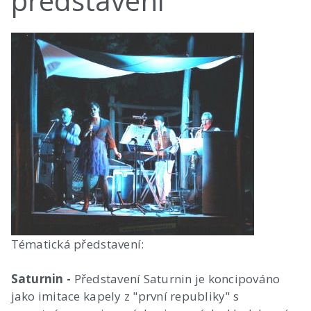
představení
Tématická představení:
Saturnin -
Představení Saturnin je koncipováno
jako imitace kapely z "první republiky" s